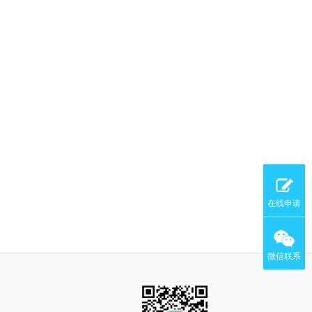
在线申请
微信联系