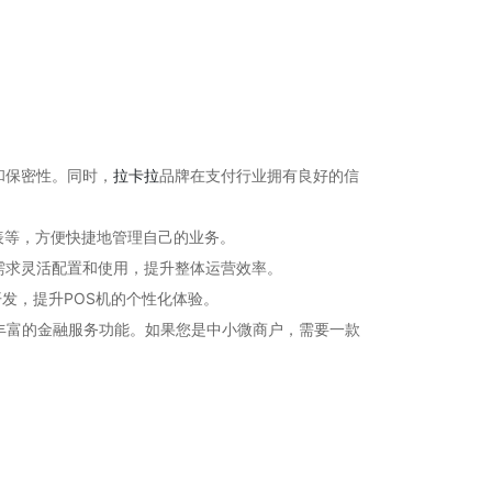
和保密性。同时，
拉卡拉
品牌在支付行业拥有良好的信
表等，方便快捷地管理自己的业务。
需求灵活配置和使用，提升整体运营效率。
发，提升POS机的个性化体验。
丰富的金融服务功能。如果您是中小微商户，需要一款