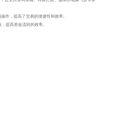
项操作，提高了交易的便捷性和效率。
项，提高资金流转的效率。