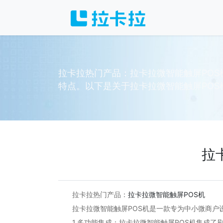
拉卡拉热门产品：拉卡拉微智能触屏POS
特点。以下是关于拉卡拉微智能触屏POS机
拉
拉卡拉热门产品：
拉卡拉微智能触屏POS机
拉卡拉微智能触屏POS机是一款专为中小微商户设
1.多功能集成：拉卡拉微智能触屏POS机集成了