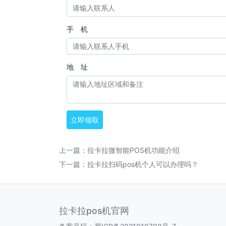
手 机
地 址
立即领取
上一篇：
拉卡拉微智能POS机功能介绍
下一篇：
拉卡拉扫码pos机个人可以办理吗？
拉卡拉pos机官网