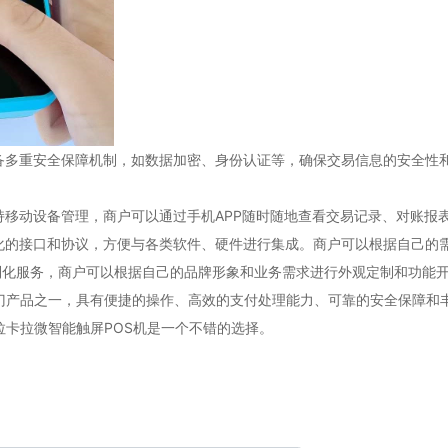
备多重安全保障机制，如数据加密、身份认证等，确保交易信息的安全性
移动设备管理，商户可以通过手机APP随时随地查看交易记录、对账报
化的接口和协议，方便与各类软件、硬件进行集成。商户可以根据自己的
化服务，商户可以根据自己的品牌形象和业务需求进行外观定制和功能开
产品之一，具有便捷的操作、高效的支付处理能力、可靠的安全保障和
拉卡拉微智能触屏POS机是一个不错的选择。