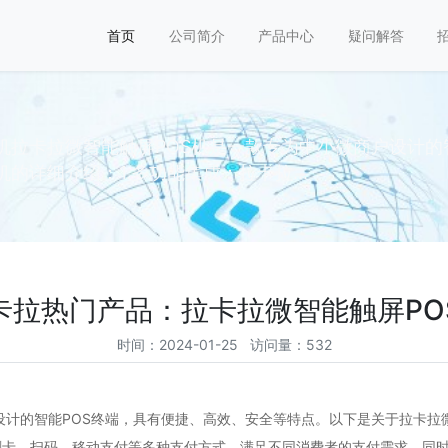
首页
公司简介
产品中心
疑问解答
机拉卡拉微智能触屏POS机是一款专为中小微商户设计的
的详细介绍：1.多功能集成：拉卡拉...
卡拉热门产品：拉卡拉微智能触屏PO
时间：2024-01-25 访问量：532
计的智能POS终端，具有便捷、高效、安全等特点。以下是关于拉卡拉微
刷卡、扫码、移动支付等多种支付方式，满足不同消费者的支付需求。同