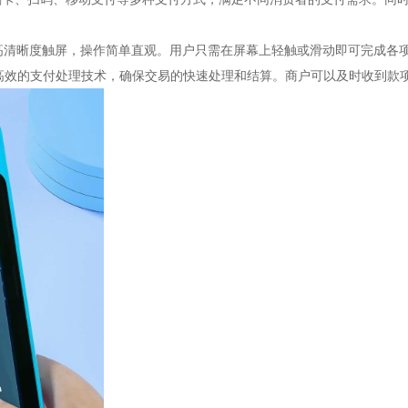
高清晰度触屏，操作简单直观。用户只需在屏幕上轻触或滑动即可完成各
高效的支付处理技术，确保交易的快速处理和结算。商户可以及时收到款