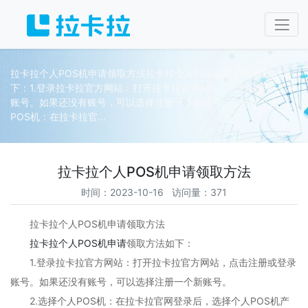
拉卡拉个人POS机申请领取方法拉卡拉个人POS机申请领取方法如
下：1.登录拉卡拉官方网站：打开拉卡拉官方网站，点击注册或登录
账号。如果还没有账号，可以选择注册一个新账号。2.选择个人
POS机：在拉卡拉官...
拉卡拉个人POS机申请领取方法
时间：2023-10-16 访问量：371
拉卡拉个人POS机申请领取方法
拉卡拉个人POS机申请
领取方法如下：
1.登录拉卡拉官方网站：打开拉卡拉官方网站，点击注册或登录
账号。如果还没有账号，可以选择注册一个新账号。
2.选择个人POS机：在拉卡拉官网登录后，选择个人POS机产