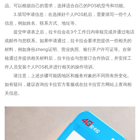
品。可以根据自己的需求，选择适合自己的POS机型号和功能。
3.填写申请信息：在选择好个人POS机后，需要填写一些个人
信息，例如姓名、联系方式、地址等。
提交申请表之后，拉卡拉会在3个工作日内审核完成并通过电话
或邮件与您联系。如果申请通过，拉卡拉会要求您提供一些相关的
材料，例如身份zheng证明、营业执照、银行开户许可证等。在审
核通过并提供相关材料后，拉卡拉会与您签订合作协议，并安排工
作人员安装个人POS机并进行相关的操作培训。
请注意，上述步骤可能因地区和服务对象的不同而有所变化。
如有疑问，建议咨询拉卡拉官方客服或在拉卡拉官方网站上查询相
关信息。