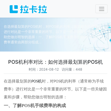
在选择最划算的POS机时，对POS机的利率（通常称为手续费率）
进行对比是一个非常重要的环节。以下是一些关键因素和步骤，帮
助您做出明智的选择：一、了解POS机手续费率的构成POS机手续
费率通常由两部分组成...
POS机利率对比：如何选择最划算的POS机
时间：2024-08-12 访问量：448
在选择最划算的
POS
机
时，对
POS
机的利率（通常称为手续
费率）进行对比是一个非常重要的环节。以下是一些关键因
素和步骤，帮助您做出明智的选择：
一、了解
POS机手续费率的构成