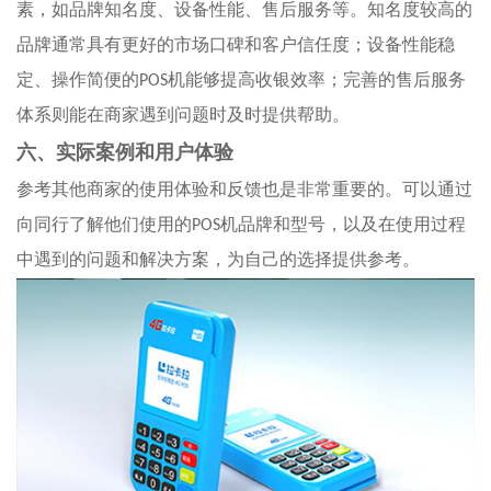
素，如品牌知名度、设备性能、售后服务等。知名度较高的
品牌通常具有更好的市场口碑和客户信任度；设备性能稳
定、操作简便的
POS
机能够提高收银效率；完善的售后服务
体系则能在商家遇到问题时及时提供帮助。
六、实际案例和用户体验
参考其他商家的使用体验和反馈也是非常重要的。可以通过
向同行了解他们使用的
POS
机品牌和型号，以及在使用过程
中遇到的问题和解决方案，为自己的选择提供参考。