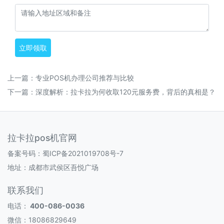
立即领取
上一篇：
专业POS机办理公司推荐与比较
下一篇：
深度解析：拉卡拉为何收取120元服务费，背后的真相是？
拉卡拉pos机官网
备案号码：
蜀ICP备2021019708号-7
地址：成都市武侯区吾悦广场
联系我们
电话：
400-086-0036
微信：18086829649