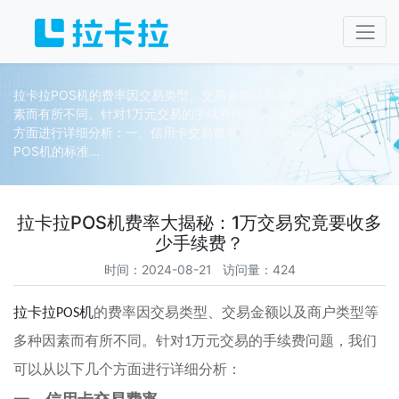
拉卡拉POS机的费率因交易类型、交易金额以及商户类型等多种因
素而有所不同。针对1万元交易的手续费问题，我们可以从以下几个
方面进行详细分析：一、信用卡交易费率对于信用卡交易，拉卡拉
POS机的标准...
拉卡拉POS机费率大揭秘：1万交易究竟要收多
少手续费？
时间：2024-08-21 访问量：424
拉卡拉
POS
机
的费率因交易类型、交易金额以及商户类型等
多种因素而有所不同。针对
1
万元交易的手续费问题，我们
可以从以下几个方面进行详细分析：