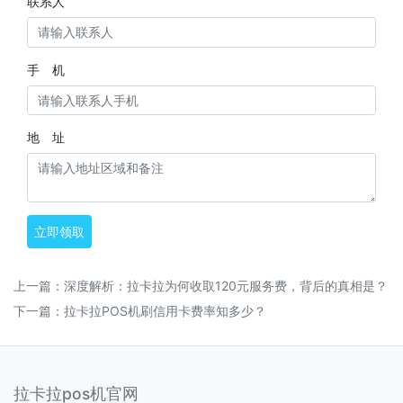
联系人
手 机
地 址
立即领取
上一篇：
深度解析：拉卡拉为何收取120元服务费，背后的真相是？
下一篇：
拉卡拉POS机刷信用卡费率知多少？
拉卡拉pos机官网