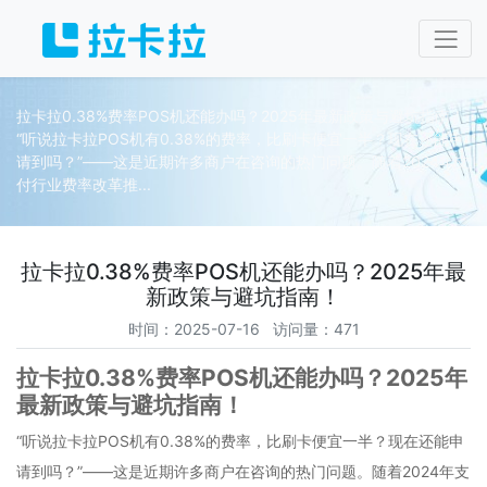
拉卡拉0.38%费率POS机还能办吗？2025年最新政策与避坑指南！
“听说拉卡拉POS机有0.38%的费率，比刷卡便宜一半？现在还能申
请到吗？”——这是近期许多商户在咨询的热门问题。随着2024年支
付行业费率改革推...
拉卡拉0.38%费率POS机还能办吗？2025年最
新政策与避坑指南！
时间：2025-07-16 访问量：471
拉卡拉0.38%费率POS机还能办吗？2025年
最新政策与避坑指南！
“听说拉卡拉POS机有0.38%的费率，比刷卡便宜一半？现在还能申
请到吗？”——这是近期许多商户在咨询的热门问题。随着2024年支