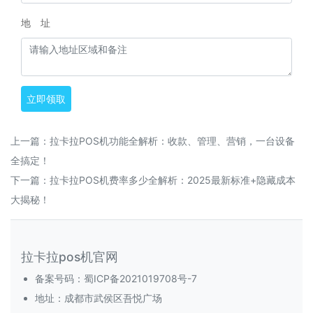
地 址
立即领取
上一篇：
拉卡拉POS机功能全解析：收款、管理、营销，一台设备
全搞定！
下一篇：
拉卡拉POS机费率多少全解析：2025最新标准+隐藏成本
大揭秘！
拉卡拉pos机官网
备案号码：
蜀ICP备2021019708号-7
地址：成都市武侯区吾悦广场